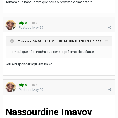
Tomará que não! Porém que seria o próximo desafiante ?
pipo
0
Postado
May 29
Em 5/29/2026 at 3:46 PM,
PREDADOR DO NORTE
disse:
Tomará que não! Porém que seria o próximo desafiante ?
vou e responder aqui em baixo
pipo
0
Postado
May 29
Nassourdine Imavov