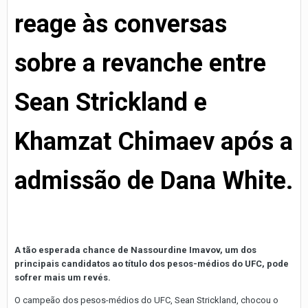
reage às conversas
sobre a revanche entre
Sean Strickland e
Khamzat Chimaev após a
admissão de Dana White.
A tão esperada chance de Nassourdine Imavov, um dos
principais candidatos ao título dos pesos-médios do UFC, pode
sofrer mais um revés.
O campeão dos pesos-médios do UFC, Sean Strickland, chocou o