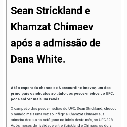
Sean Strickland e
Khamzat Chimaev
após a admissão de
Dana White.
A tão esperada chance de Nassourdine Imavov, um dos
principais candidatos ao título dos pesos-médios do UFC,
pode sofrer mais um revés.
O campeão dos pesos-médios do UFC, Sean Strickland, chocou
o mundo mais uma vez ao infligir a Khamzat Chimaev sua
primeira derrota no octógono no início deste mês, no UFC 328.
Após meses de rivalidade entre Strickland e Chimaev, os dois