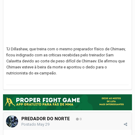
TJ Dillashaw, que treina com o mesmo preparador físico de Chimaev,
ficou indignado com as críticas recebidas pelo treinador Sam
Calavitta devido ao corte de peso difícil de Chimaev. Ele afirmou que
Chimaev esteve à beira da morte e apontou o dedo para o
nutricionista do ex-campeão.
PREDADOR DO NORTE
0
Postado
May 29