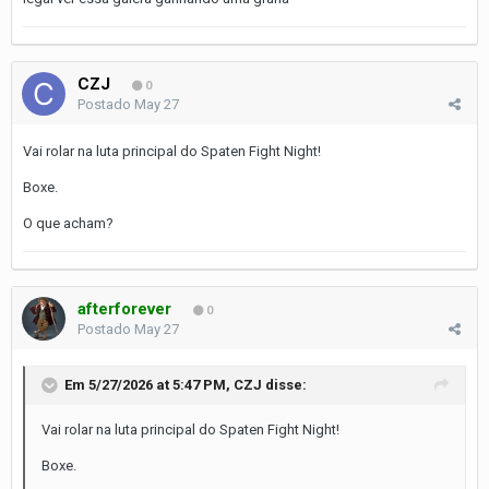
CZJ
0
Postado
May 27
Vai rolar na luta principal do Spaten Fight Night!
Boxe.
O que acham?
afterforever
0
Postado
May 27
Em 5/27/2026 at 5:47 PM,
CZJ
disse:
Vai rolar na luta principal do Spaten Fight Night!
Boxe.