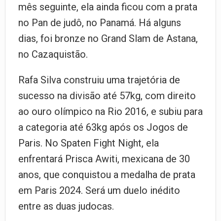
mês seguinte, ela ainda ficou com a prata
no Pan de judô, no Panamá. Há alguns
dias, foi bronze no Grand Slam de Astana,
no Cazaquistão.
Rafa Silva construiu uma trajetória de
sucesso na divisão até 57kg, com direito
ao ouro olímpico na Rio 2016, e subiu para
a categoria até 63kg após os Jogos de
Paris. No Spaten Fight Night, ela
enfrentará Prisca Awiti, mexicana de 30
anos, que conquistou a medalha de prata
em Paris 2024. Será um duelo inédito
entre as duas judocas.