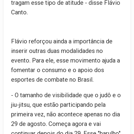
tragam esse tipo de atitude - disse Flávio
Canto.
Flávio reforçou ainda a importância de
inserir outras duas modalidades no
evento. Para ele, esse movimento ajuda a
fomentar o consumo e o apoio dos
esportes de combate no Brasil.
- O tamanho de visibilidade que o judô e o
jiu-jitsu, que estão participando pela
primeira vez, não acontece apenas no dia
29 de agosto. Começa agora e vai
continuar depois do dia 29. Esse "barulho"