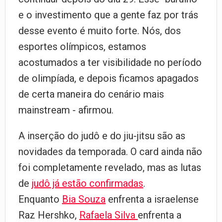
e o investimento que a gente faz por trás
desse evento é muito forte. Nós, dos
esportes olímpicos, estamos
acostumados a ter visibilidade no período
de olimpíada, e depois ficamos apagados
de certa maneira do cenário mais
mainstream - afirmou.
A inserção do judô e do jiu-jitsu são as
novidades da temporada. O card ainda não
foi completamente revelado, mas as lutas
de
judô já estão confirmadas
.
Enquanto
Bia Souza
enfrenta a israelense
Raz Hershko,
Rafaela Silva
enfrenta a