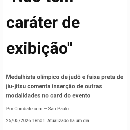
caráter de
exibição"
Medalhista olímpico de judô e faixa preta de
jiu-jitsu comenta inserção de outras
modalidades no card do evento
Por Combate.com
— São Paulo
25/05/2026 18h01
Atualizado
há um dia