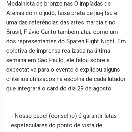
Medalhista de bronze nas Olimpíadas de
Atenas com o judô, faixa preta de jiu-jitsu e
uma das referências das artes marciais no
Brasil, Flávio Canto também atua como um
dos representantes do Spaten Fight Night. Em
coletiva de imprensa realizada na última
semana em São Paulo, ele falou sobre a
expectativa para o evento e explicou alguns
critérios utilizados na escolha de cada lutador
que integrará o card do dia 29 de agosto.
- Nosso papel (conselho) é garantir lutas
espetaculares do ponto de vista de