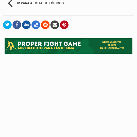
IR PARA A LISTA DE TÓPICOS