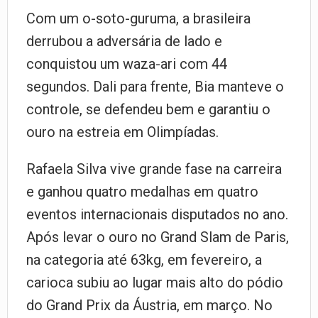
Com um o-soto-guruma, a brasileira
derrubou a adversária de lado e
conquistou um waza-ari com 44
segundos. Dali para frente, Bia manteve o
controle, se defendeu bem e garantiu o
ouro na estreia em Olimpíadas.
Rafaela Silva vive grande fase na carreira
e ganhou quatro medalhas em quatro
eventos internacionais disputados no ano.
Após levar o ouro no Grand Slam de Paris,
na categoria até 63kg, em fevereiro, a
carioca subiu ao lugar mais alto do pódio
do Grand Prix da Áustria, em março. No