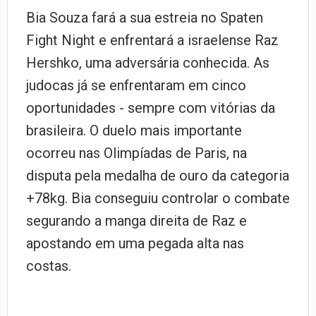
Bia Souza fará a sua estreia no Spaten
Fight Night e enfrentará a israelense Raz
Hershko, uma adversária conhecida. As
judocas já se enfrentaram em cinco
oportunidades - sempre com vitórias da
brasileira. O duelo mais importante
ocorreu nas Olimpíadas de Paris, na
disputa pela medalha de ouro da categoria
+78kg. Bia conseguiu controlar o combate
segurando a manga direita de Raz e
apostando em uma pegada alta nas
costas.