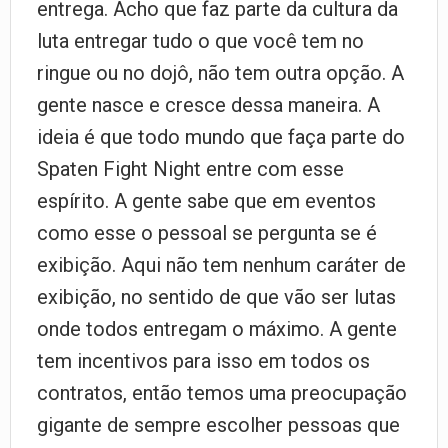
entrega. Acho que faz parte da cultura da
luta entregar tudo o que você tem no
ringue ou no dojô, não tem outra opção. A
gente nasce e cresce dessa maneira. A
ideia é que todo mundo que faça parte do
Spaten Fight Night entre com esse
espírito. A gente sabe que em eventos
como esse o pessoal se pergunta se é
exibição. Aqui não tem nenhum caráter de
exibição, no sentido de que vão ser lutas
onde todos entregam o máximo. A gente
tem incentivos para isso em todos os
contratos, então temos uma preocupação
gigante de sempre escolher pessoas que