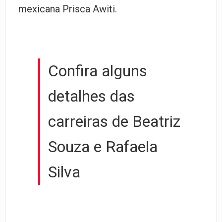
mexicana Prisca Awiti.
Confira alguns
detalhes das
carreiras de Beatriz
Souza e Rafaela
Silva