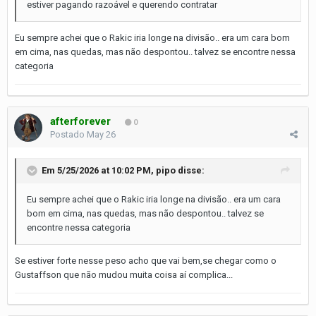
estiver pagando razoável e querendo contratar
Eu sempre achei que o Rakic iria longe na divisão.. era um cara bom
em cima, nas quedas, mas não despontou.. talvez se encontre nessa
categoria
afterforever
0
Postado
May 26
Em 5/25/2026 at 10:02 PM,
pipo
disse:
Eu sempre achei que o Rakic iria longe na divisão.. era um cara
bom em cima, nas quedas, mas não despontou.. talvez se
encontre nessa categoria
Se estiver forte nesse peso acho que vai bem,se chegar como o
Gustaffson que não mudou muita coisa aí complica...