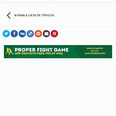
IR PARA A LISTA DE TÓPICOS