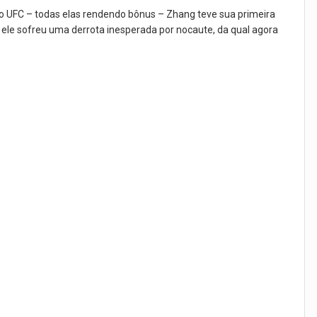
 no UFC – todas elas rendendo bônus – Zhang teve sua primeira
 ele sofreu uma derrota inesperada por nocaute, da qual agora