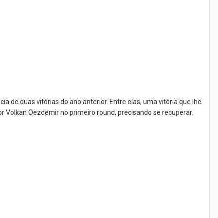
 de duas vitórias do ano anterior. Entre elas, uma vitória que lhe
or Volkan Oezdemir no primeiro round, precisando se recuperar.