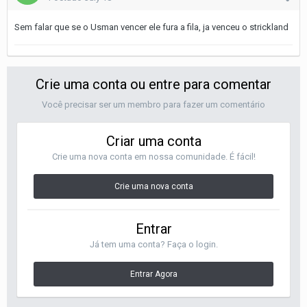
Sem falar que se o Usman vencer ele fura a fila, ja venceu o strickland
Crie uma conta ou entre para comentar
Você precisar ser um membro para fazer um comentário
Criar uma conta
Crie uma nova conta em nossa comunidade. É fácil!
Crie uma nova conta
Entrar
Já tem uma conta? Faça o login.
Entrar Agora