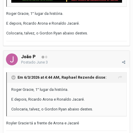
Roger Gracie, 1° lugar da história.
E depois, Ricardo Arona e Ronaldo Jacaré.
Colocaria, talvez, o Gordon Ryan abaixo destes.
João P
0
Postado
June 3
Em 6/3/2026 at 4:44 AM,
Raphael Rezende
disse:
Roger Gracie, 1° lugar da história.
E depois, Ricardo Arona e Ronaldo Jacaré.
Colocaria, talvez, o Gordon Ryan abaixo destes.
Royler Gracie tá a frente de Arona e Jacaré