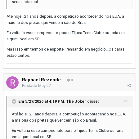
seria nada mal.
Até hoje...21 anos depois, a competição acontecendo nos EUA, a
maioria dos pretas que vencem são do Brasil.
Eu voltaria esse campeonato para o Tijuca Tenis Clube ou faria em
algum local em SP.
Mas isso em termos de esporte. Pensando em negócio...Os caras
estão certos.
Raphael Rezende
0
Postado
May 27
Em 5/27/2026 at 4:19 PM,
The Joker
disse:
Até hoje...21 anos depois, a competição acontecendo nos EUA,
a maioria dos pretas que vencem são do Brasil.
Eu voltaria esse campeonato para o Tijuca Tenis Clube ou faria
em algum local em SP.