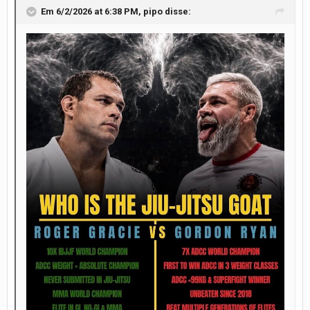
Em 6/2/2026 at 6:38 PM,
pipo
disse: