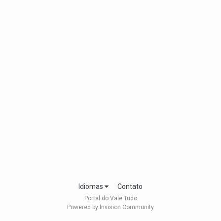
Idiomas
Contato
Portal do Vale Tudo
Powered by Invision Community