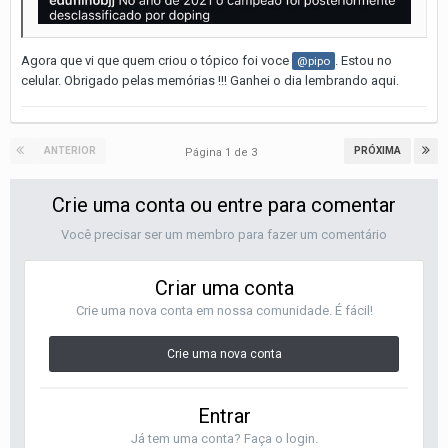
Agora que vi que quem criou o tópico foi voce
. Estou no
@pipo
celular. Obrigado pelas memórias !!! Ganhei o dia lembrando aqui.
ANTERIOR
PRÓXIMA
Página 1 de 3
Crie uma conta ou entre para comentar
Você precisar ser um membro para fazer um comentário
Criar uma conta
Crie uma nova conta em nossa comunidade. É fácil!
Crie uma nova conta
Entrar
Já tem uma conta? Faça o login.