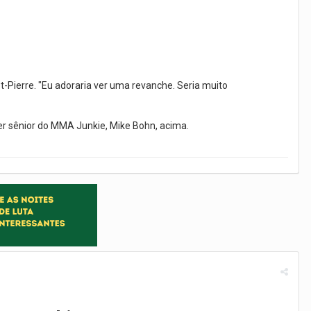
t-Pierre. "Eu adoraria ver uma revanche. Seria muito
er sênior do MMA Junkie, Mike Bohn, acima.