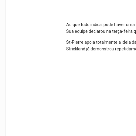
Ao que tudo indica, pode haver uma
Sua equipe declarou na terça-feira
St-Pierre apoia totalmente a ideia 
Strickland já demonstrou repetidam