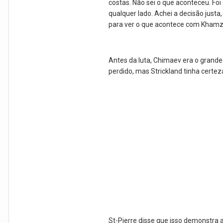
costas. Não sei o que aconteceu. Foi 
qualquer lado. Achei a decisão justa
para ver o que acontece com Khamzat
Antes da luta, Chimaev era o grande
perdido, mas Strickland tinha certez
St-Pierre disse que isso demonstra 