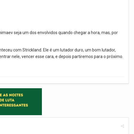
Chimaev seja um dos envolvidos quando chegar a hora, mas, por
nteceu com Strickland. Ele é um lutador duro, um bom lutador,
ntrar nele, vencer esse cara, e depois partiremos para o próximo.