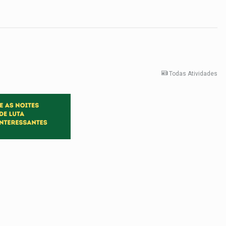
Todas Atividades