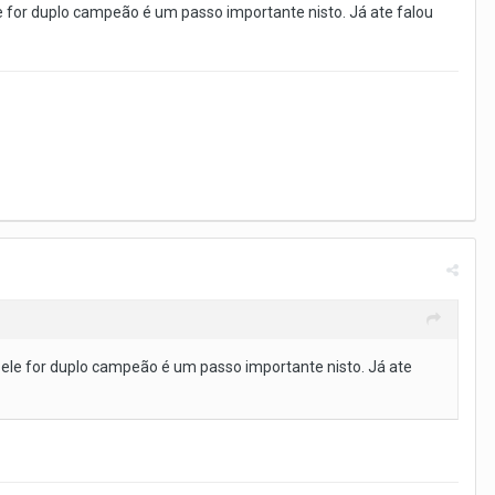
e for duplo campeão é um passo importante nisto. Já ate falou
 ele for duplo campeão é um passo importante nisto. Já ate