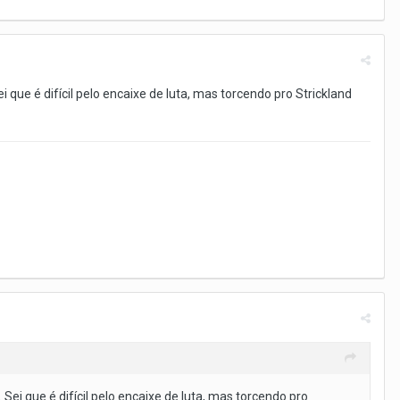
ue é difícil pelo encaixe de luta, mas torcendo pro Strickland
i que é difícil pelo encaixe de luta, mas torcendo pro