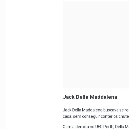
Jack Della Maddalena
Jack Della Maddalena buscava se re
casa, sem conseguir conter os chutes
Com a derrota no UFC Perth, Della M