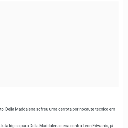
nto, Della Maddalena sofreu uma derrota por nocaute técnico em
 luta lógica para Della Maddalena seria contra Leon Edwards, já