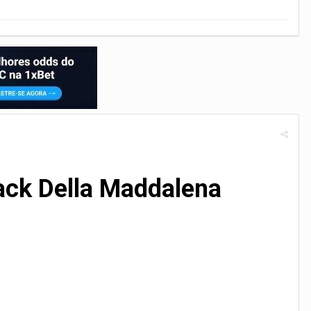
Jack Della Maddalena