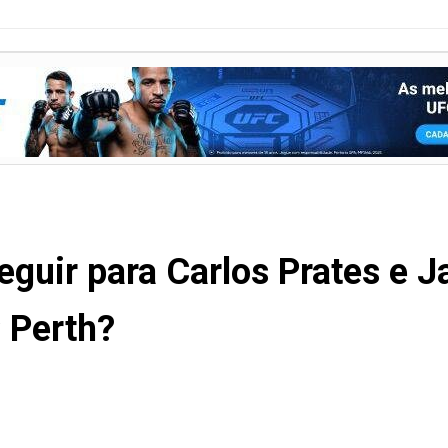
eguir para Carlos Prates e 
 Perth?