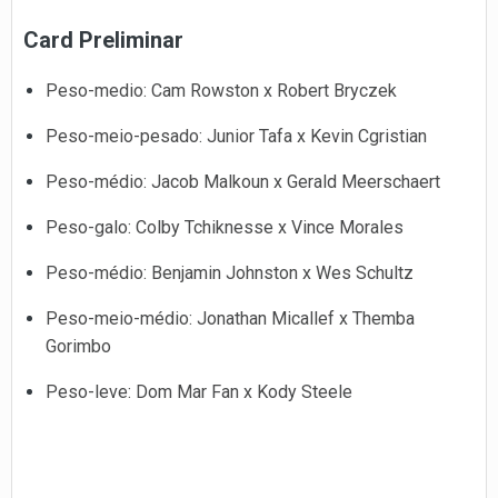
Card Preliminar
Peso-medio: Cam Rowston x Robert Bryczek
Peso-meio-pesado: Junior Tafa x Kevin Cgristian
Peso-médio: Jacob Malkoun x Gerald Meerschaert
Peso-galo: Colby Tchiknesse x Vince Morales
Peso-médio: Benjamin Johnston x Wes Schultz
Peso-meio-médio: Jonathan Micallef x Themba
Gorimbo
Peso-leve: Dom Mar Fan x Kody Steele