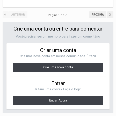
ANTERIOR
PRÓXIMA
Página 1 de 7
Crie uma conta ou entre para comentar
Você precisar ser um membro para fazer um comentário
Criar uma conta
Crie uma nova conta em nossa comunidade. É fácil!
Crie uma nova conta
Entrar
Já tem uma conta? Faça o login.
Entrar Agora