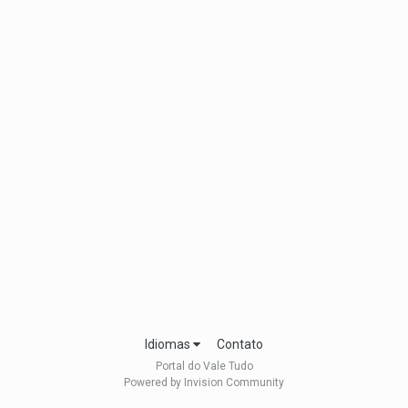
Idiomas
Contato
Portal do Vale Tudo
Powered by Invision Community