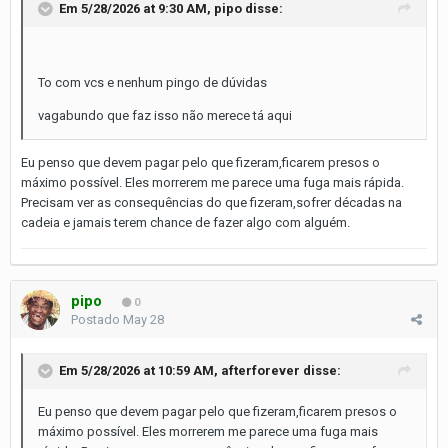
Em 5/28/2026 at 9:30 AM,
pipo
disse:
To com vcs e nenhum pingo de dúvidas
vagabundo que faz isso não merece tá aqui
Eu penso que devem pagar pelo que fizeram,ficarem presos o
máximo possível. Eles morrerem me parece uma fuga mais rápida.
Precisam ver as consequências do que fizeram,sofrer décadas na
cadeia e jamais terem chance de fazer algo com alguém.
pipo
0
Postado
May 28
Em 5/28/2026 at 10:59 AM,
afterforever
disse:
Eu penso que devem pagar pelo que fizeram,ficarem presos o
máximo possível. Eles morrerem me parece uma fuga mais