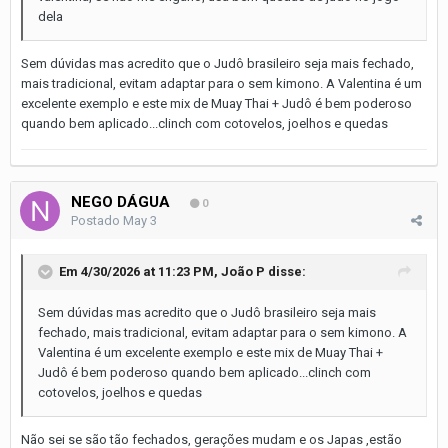
dela
Sem dúvidas mas acredito que o Judô brasileiro seja mais fechado,
mais tradicional, evitam adaptar para o sem kimono. A Valentina é um
excelente exemplo e este mix de Muay Thai + Judô é bem poderoso
quando bem aplicado...clinch com cotovelos, joelhos e quedas
NEGO DÁGUA
0
Postado
May 3
Em 4/30/2026 at 11:23 PM,
João P
disse:
Sem dúvidas mas acredito que o Judô brasileiro seja mais
fechado, mais tradicional, evitam adaptar para o sem kimono. A
Valentina é um excelente exemplo e este mix de Muay Thai +
Judô é bem poderoso quando bem aplicado...clinch com
cotovelos, joelhos e quedas
Não sei se são tão fechados, gerações mudam e os Japas ,estão