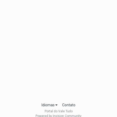
Idiomas
Contato
Portal do Vale Tudo
Powered by Invision Community