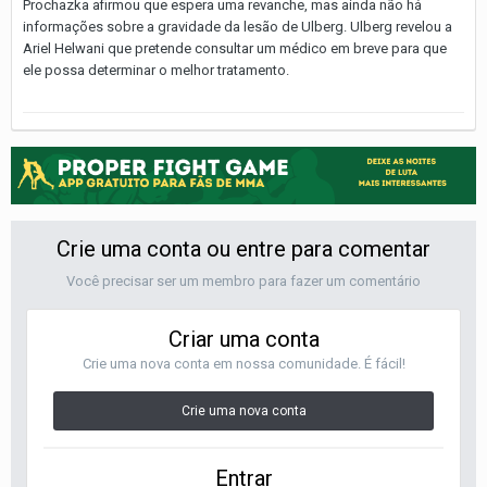
Prochazka afirmou que espera uma revanche, mas ainda não há
informações sobre a gravidade da lesão de Ulberg. Ulberg revelou a
Ariel Helwani que pretende consultar um médico em breve para que
ele possa determinar o melhor tratamento.
Crie uma conta ou entre para comentar
Você precisar ser um membro para fazer um comentário
Criar uma conta
Crie uma nova conta em nossa comunidade. É fácil!
Crie uma nova conta
Entrar