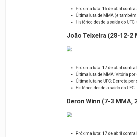
Próxima luta: 16 de abril contra
Última luta de MMA (e também ú
Histórico desde a saída do UFC:
João Teixeira (28-12-2
Próxima luta: 17 de abril contra
Última luta de MMA: Vitória po
Última luta no UFC: Derrota por
Histórico desde a saída do UFC:
Deron Winn (7-3 MMA, 
Próxima luta: 17 de abril contr