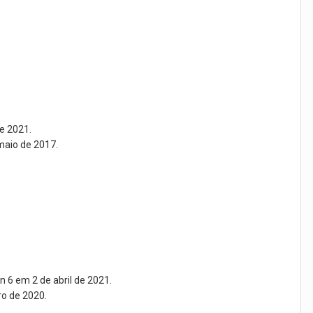
e 2021.
maio de 2017.
 6 em 2 de abril de 2021.
ro de 2020.