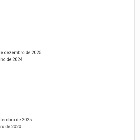
 de dezembro de 2025.
lho de 2024.
setembro de 2025
ro de 2020.