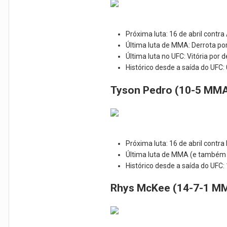
Próxima luta: 16 de abril contra
Última luta de MMA: Derrota po
Última luta no UFC: Vitória por
Histórico desde a saída do UFC:
Tyson Pedro (10-5 MMA
Próxima luta: 16 de abril contr
Última luta de MMA (e também ú
Histórico desde a saída do UFC:
Rhys McKee (14-7-1 MM