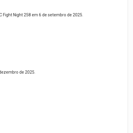
FC Fight Night 258 em 6 de setembro de 2025.
e dezembro de 2025.