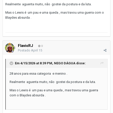
Realmente aguenta muito, não gostei da postura e da luta.
Mas o Lewis é um pau e uma queda , mas travou uma guerra com o
Blaydes absurda .
FlavioRJ
0
Postado
April 15
Em 4/15/2026 at 8:39 PM,
NEGO DÁGUA
disse:
28 anos para essa categoria e menino .
Realmente aguenta muito, não gostei da postura e da luta.
Mas o Lewis é um pau e uma queda , mas travou uma guerra
com o Blaydes absurda .