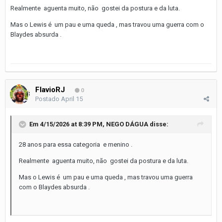
Realmente aguenta muito, não gostei da postura e da luta.
Mas o Lewis é um pau e uma queda , mas travou uma guerra com o
Blaydes absurda .
FlavioRJ
0
Postado
April 15
Em 4/15/2026 at 8:39 PM,
NEGO DÁGUA
disse:
28 anos para essa categoria e menino .
Realmente aguenta muito, não gostei da postura e da luta.
Mas o Lewis é um pau e uma queda , mas travou uma guerra
com o Blaydes absurda .