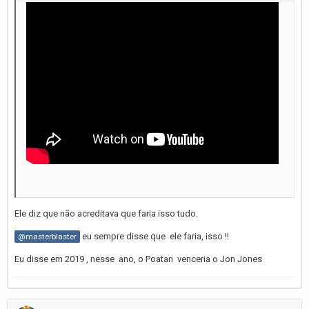
Ele diz que não acreditava que faria isso tudo.
eu sempre disse que ele faria, isso !!
@masterblaster
Eu disse em 2019 , nesse ano, o Poatan venceria o Jon Jones