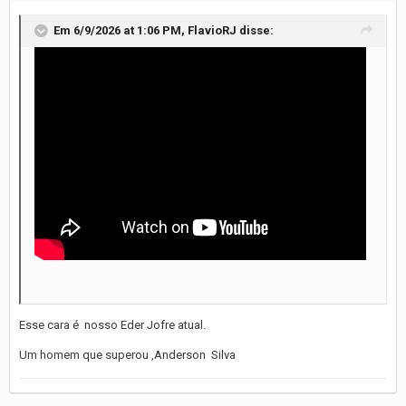
Em 6/9/2026 at 1:06 PM,
FlavioRJ
disse:
Esse cara é nosso Eder Jofre atual.
Um homem que superou ,Anderson Silva