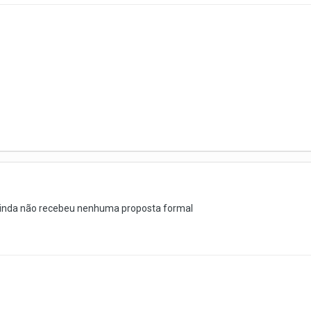
ainda não recebeu nenhuma proposta formal