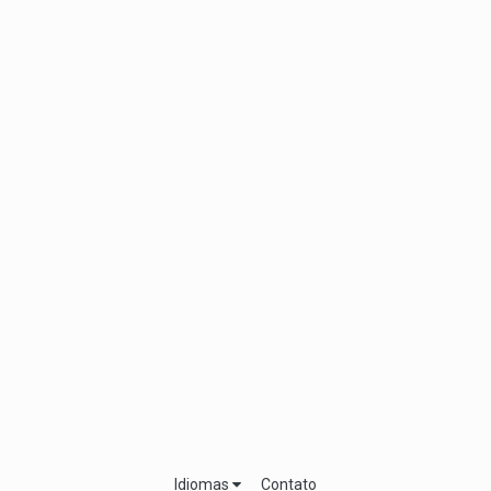
Idiomas
Contato