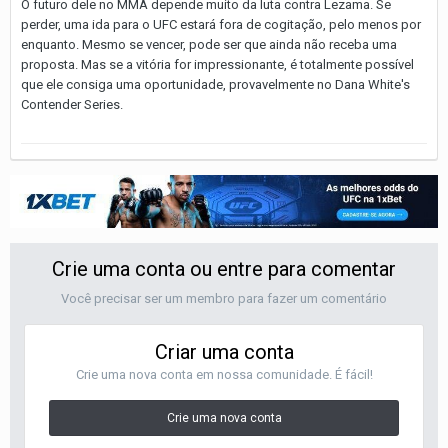
O futuro dele no MMA depende muito da luta contra Lezama. Se
perder, uma ida para o UFC estará fora de cogitação, pelo menos por
enquanto. Mesmo se vencer, pode ser que ainda não receba uma
proposta. Mas se a vitória for impressionante, é totalmente possível
que ele consiga uma oportunidade, provavelmente no Dana White's
Contender Series.
Crie uma conta ou entre para comentar
Você precisar ser um membro para fazer um comentário
Criar uma conta
Crie uma nova conta em nossa comunidade. É fácil!
Crie uma nova conta