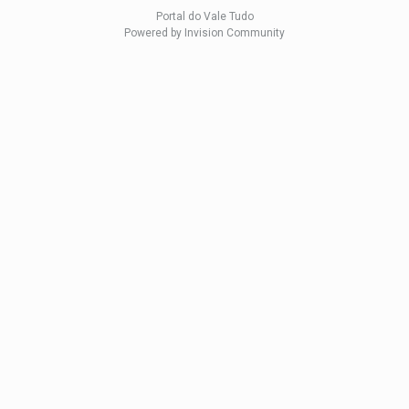
Portal do Vale Tudo
Powered by Invision Community