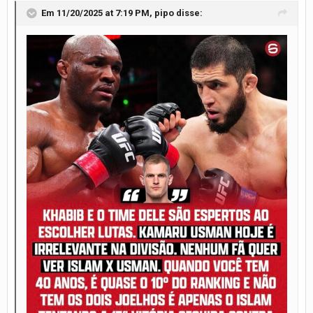
Em 11/20/2025 at 7:19 PM,
pipo
disse: