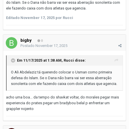
do Islam. Se o Dana não barra vai ser essa aberração sonolenta com
ele fazendo caixa com dois atletas que agencia.
Editado
November 17, 2025
por Rucci
bigby
0
Postado
November 17, 2025
Em 11/17/2025 at 1:38 AM,
Rucci
disse:
O Ali Abdelaziz tá querendo colocar o Usman como primeira
defesa do Islam. Se o Dana não barra vai ser essa aberração
sonolenta com ele fazendo caixa com dois atletas que agencia.
acho uma boa... da tempo do shavkat voltar, do morales pegar mais
experiencia do prates pegar um bradybou belal p enfrentar um
grappler nojento