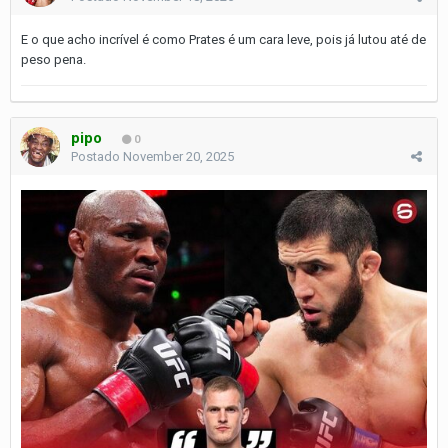
E o que acho incrível é como Prates é um cara leve, pois já lutou até de
peso pena.
pipo
0
Postado
November 20, 2025