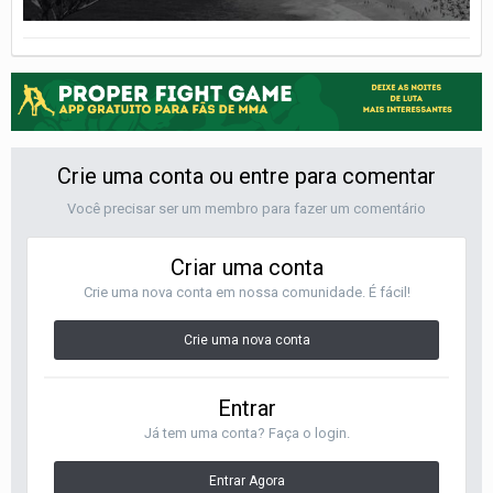
Crie uma conta ou entre para comentar
Você precisar ser um membro para fazer um comentário
Criar uma conta
Crie uma nova conta em nossa comunidade. É fácil!
Crie uma nova conta
Entrar
Já tem uma conta? Faça o login.
Entrar Agora