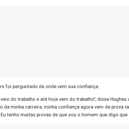
s foi perguntado de onde vem sua confiança.
 veio do trabalho e até hoje vem do trabalho", disse Hughes 
o da minha carreira, minha confiança agora vem da prova ta
l. Eu tenho muitas provas de que sou o homem que digo que 