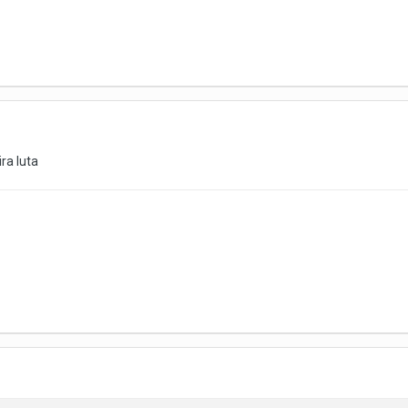
ra luta