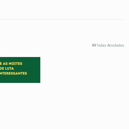
Todas Atividades