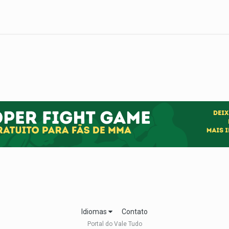
Idiomas
Contato
Portal do Vale Tudo