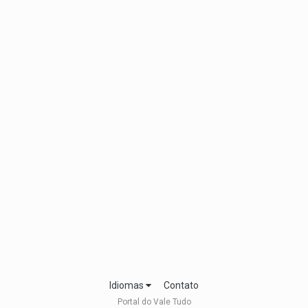
Idiomas
Contato
Portal do Vale Tudo