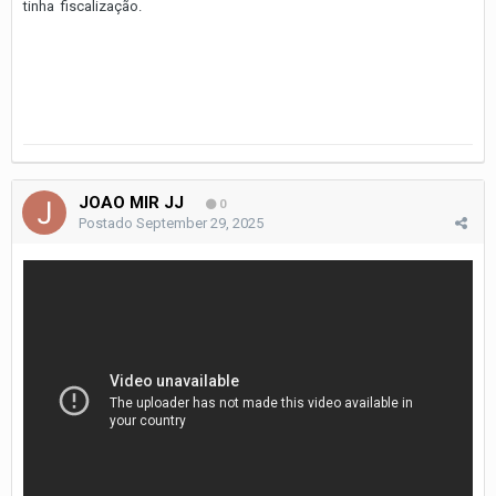
tinha fiscalização.
JOAO MIR JJ
0
Postado
September 29, 2025