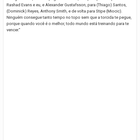
Rashad Evans e eu, e Alexander Gustafsson, para (Thiago) Santos,
(Dominick) Reyes, Anthony Smith, e de volta para Stipe (Miocic).
Ninguém consegue tanto tempo no topo sem que a torcida te pegue,
porque quando você é o melhor, todo mundo está treinando para te
vencer."