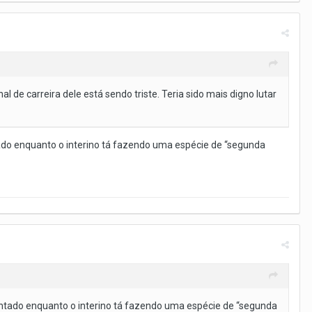
 de carreira dele está sendo triste. Teria sido mais digno lutar
ado enquanto o interino tá fazendo uma espécie de “segunda
entado enquanto o interino tá fazendo uma espécie de “segunda