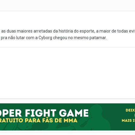
as duas maiores arretadas da história do esporte, a maior de todas ev
 pra não lutar com a Cyborg chegou no mesmo patamar.