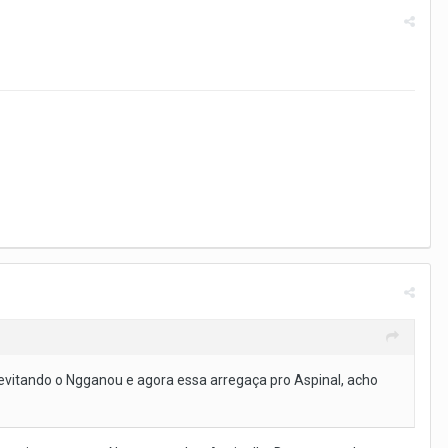
 evitando o Ngganou e agora essa arregaça pro Aspinal, acho