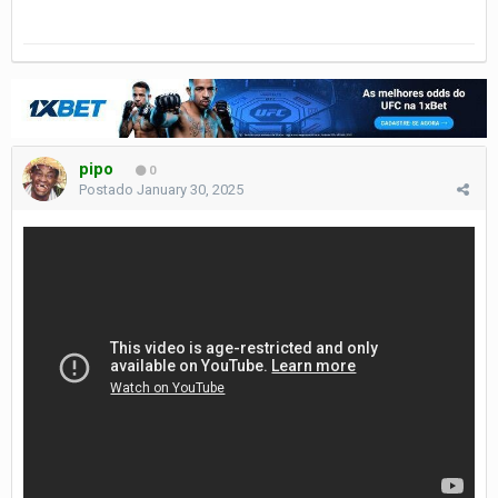
pipo
0
Postado
January 30, 2025