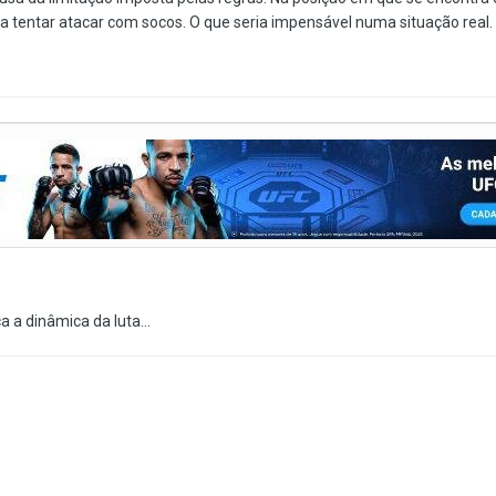
 tentar atacar com socos. O que seria impensável numa situação real.
 a dinâmica da luta...