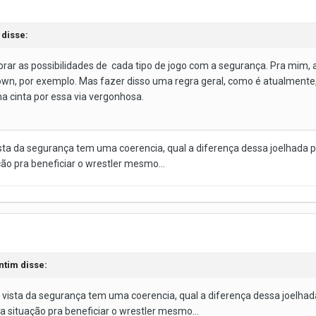
disse:
brar as possibilidades de cada tipo de jogo com a segurança. Pra mim, 
n, por exemplo. Mas fazer disso uma regra geral, como é atualmente,
ma cinta por essa via vergonhosa.
ta da segurança tem uma coerencia, qual a diferença dessa joelhada p
ão pra beneficiar o wrestler mesmo...
ntim
disse:
vista da segurança tem uma coerencia, qual a diferença dessa joelhada
 situação pra beneficiar o wrestler mesmo...