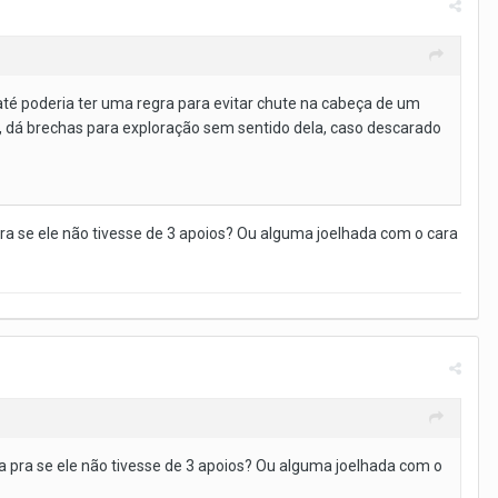
até poderia ter uma regra para evitar chute na cabeça de um
 dá brechas para exploração sem sentido dela, caso descarado
ra se ele não tivesse de 3 apoios? Ou alguma joelhada com o cara
 pra se ele não tivesse de 3 apoios? Ou alguma joelhada com o