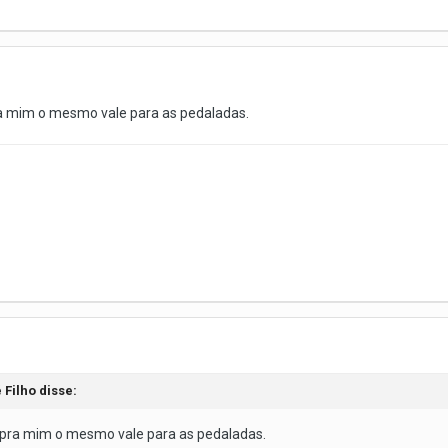
 mim o mesmo vale para as pedaladas.
 Filho
disse:
pra mim o mesmo vale para as pedaladas.