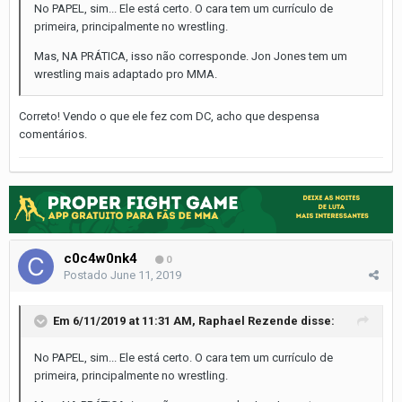
No PAPEL, sim... Ele está certo. O cara tem um currículo de
primeira, principalmente no wrestling.
Mas, NA PRÁTICA, isso não corresponde. Jon Jones tem um
wrestling mais adaptado pro MMA.
Correto! Vendo o que ele fez com DC, acho que despensa
comentários.
c0c4w0nk4
0
Postado
June 11, 2019
Em 6/11/2019 at 11:31 AM,
Raphael Rezende
disse:
No PAPEL, sim... Ele está certo. O cara tem um currículo de
primeira, principalmente no wrestling.