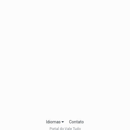
Idiomas
Contato
Portal do Vale Tudo