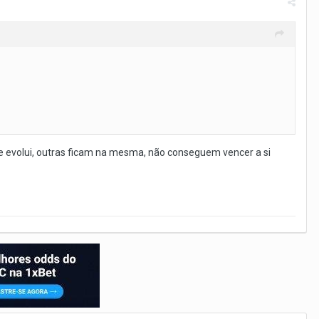
ue evolui, outras ficam na mesma, não conseguem vencer a si