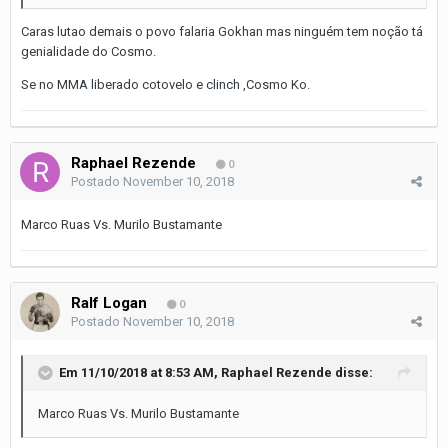
Caras lutao demais o povo falaria Gokhan mas ninguém tem noção tá
genialidade do Cosmo.
Se no MMA liberado cotovelo e clinch ,Cosmo Ko.
Raphael Rezende
0
Postado
November 10, 2018
Marco Ruas Vs. Murilo Bustamante
Ralf Logan
0
Postado
November 10, 2018
Em 11/10/2018 at 8:53 AM,
Raphael Rezende
disse:
Marco Ruas Vs. Murilo Bustamante