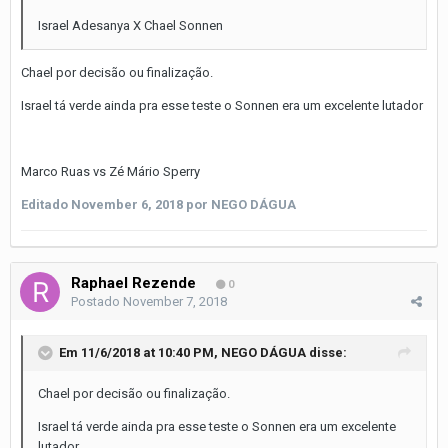
Israel Adesanya X Chael Sonnen
Chael por decisão ou finalização.
Israel tá verde ainda pra esse teste o Sonnen era um excelente lutador
Marco Ruas vs Zé Mário Sperry
Editado
November 6, 2018
por NEGO DÁGUA
Raphael Rezende
0
Postado
November 7, 2018
Em 11/6/2018 at 10:40 PM,
NEGO DÁGUA
disse:
Chael por decisão ou finalização.
Israel tá verde ainda pra esse teste o Sonnen era um excelente
lutador