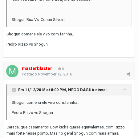
Shogun Rua Vs. Conan Silveira
Shogun comeria ele vivo com.farinha..
Pedro Rizzo vs Shogun
masterblaster
0
Postado
November 12, 2018
Em 11/12/2018 at 8:09 PM,
NEGO DÁGUA
disse:
Shogun comeria ele vivo com.farinha..
Pedro Rizzo vs Shogun
Caraca, que casamento! Low kicks quase equivalentes, com Rizzo
mais forte nesse ponto. Mas no geral Shogun com mais armas,