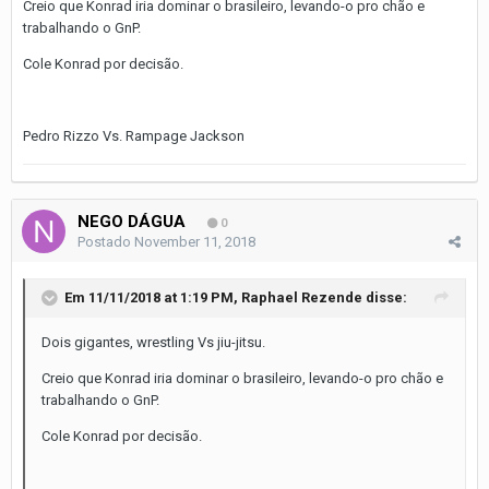
Creio que Konrad iria dominar o brasileiro, levando-o pro chão e
trabalhando o GnP.
Cole Konrad por decisão.
Pedro Rizzo Vs. Rampage Jackson
NEGO DÁGUA
0
Postado
November 11, 2018
Em 11/11/2018 at 1:19 PM,
Raphael Rezende
disse:
Dois gigantes, wrestling Vs jiu-jitsu.
Creio que Konrad iria dominar o brasileiro, levando-o pro chão e
trabalhando o GnP.
Cole Konrad por decisão.