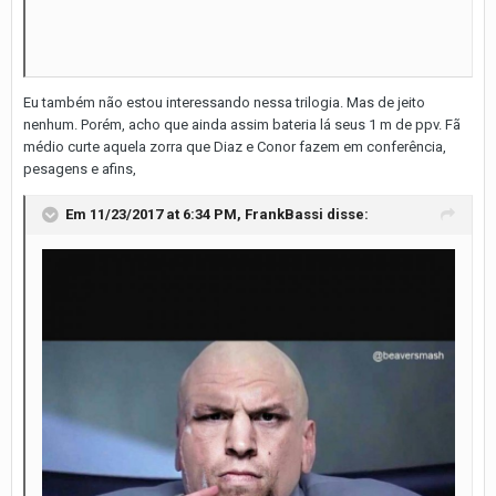
Eu também não estou interessando nessa trilogia. Mas de jeito
nenhum. Porém, acho que ainda assim bateria lá seus 1 m de ppv. Fã
médio curte aquela zorra que Diaz e Conor fazem em conferência,
pesagens e afins,
Em 11/23/2017 at 6:34 PM,
FrankBassi
disse: