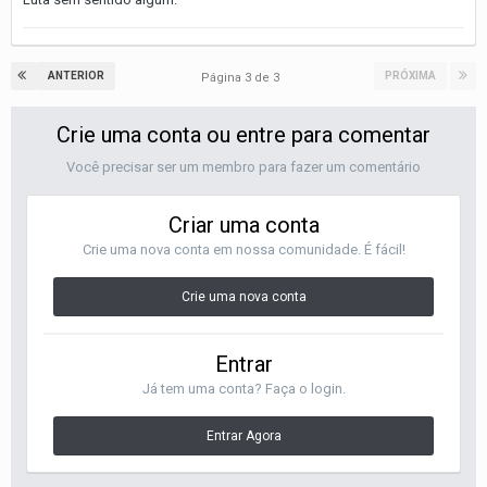
ANTERIOR
PRÓXIMA
Página 3 de 3
Crie uma conta ou entre para comentar
Você precisar ser um membro para fazer um comentário
Criar uma conta
Crie uma nova conta em nossa comunidade. É fácil!
Crie uma nova conta
Entrar
Já tem uma conta? Faça o login.
Entrar Agora