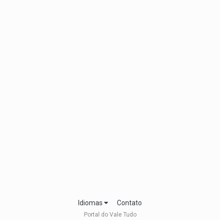
Idiomas
Contato
Portal do Vale Tudo