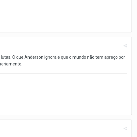
as lutas. O que Anderson ignora é que o mundo não tem apreço por
 seriamente.