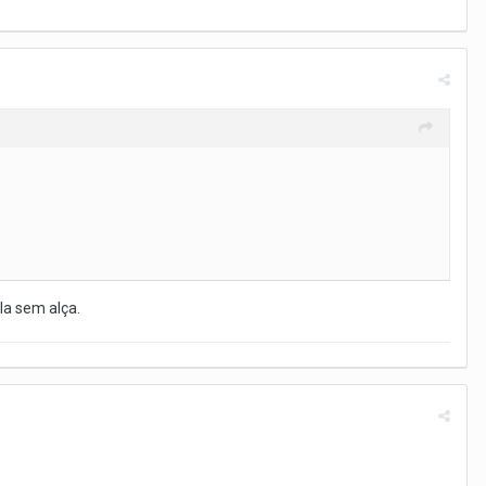
la sem alça.