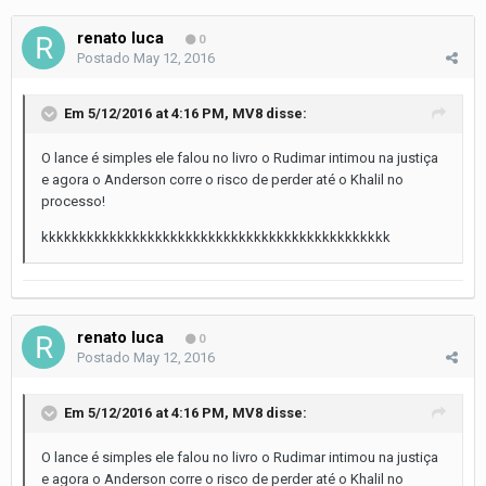
renato luca
0
Postado
May 12, 2016
Em 5/12/2016 at 4:16 PM, MV8 disse:
O lance é simples ele falou no livro o Rudimar intimou na justiça
e agora o Anderson corre o risco de perder até o Khalil no
processo!
kkkkkkkkkkkkkkkkkkkkkkkkkkkkkkkkkkkkkkkkkkkkkk
renato luca
0
Postado
May 12, 2016
Em 5/12/2016 at 4:16 PM, MV8 disse:
O lance é simples ele falou no livro o Rudimar intimou na justiça
e agora o Anderson corre o risco de perder até o Khalil no