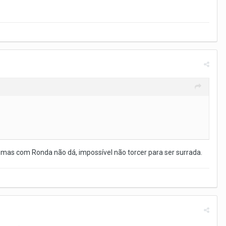
 mas com Ronda não dá, impossível não torcer para ser surrada.