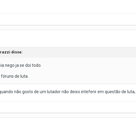
razzi disse:
ia nego ja se doi todo.
 fóruns de luta.
uando não gosto de um lutador não deixo inteferir em questão de luta,