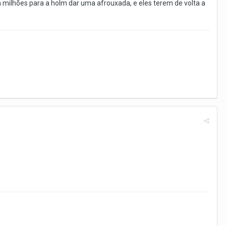
ilhões para a holm dar uma afrouxada, e eles terem de volta a