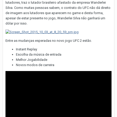
lutadores, traz o lutador brasileiro afastado da empresa Wanderlei
Silva. Como muitas pessoas sabem, o contrato do UFC não dá direito
de imagem aos lutadores que aparecem no game e desta forma,
apesar de estar presente no jogo, Wanderlei Silva não ganhará um
dólar por isso.
Entre as mudanças esperadas no novo jogo UFC 2 estão.
Instant Replay
Escolha da música de entrada
Melhor Jogabilidade
Novos modos de carreira