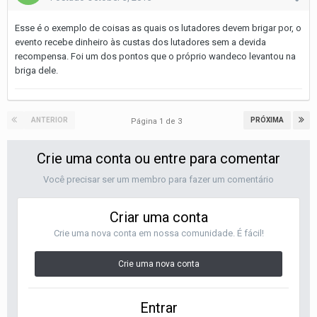
Esse é o exemplo de coisas as quais os lutadores devem brigar por, o
evento recebe dinheiro às custas dos lutadores sem a devida
recompensa. Foi um dos pontos que o próprio wandeco levantou na
briga dele.
ANTERIOR
PRÓXIMA
Página 1 de 3
Crie uma conta ou entre para comentar
Você precisar ser um membro para fazer um comentário
Criar uma conta
Crie uma nova conta em nossa comunidade. É fácil!
Crie uma nova conta
Entrar