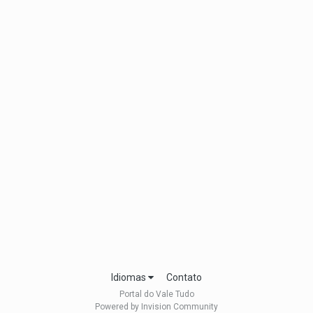
Idiomas
Contato
Portal do Vale Tudo
Powered by Invision Community