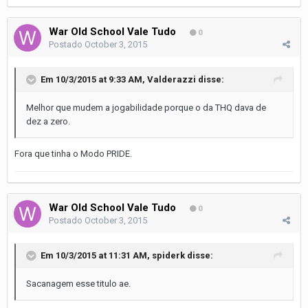
War Old School Vale Tudo
0
Postado
October 3, 2015
Em 10/3/2015 at 9:33 AM, Valderazzi disse:
Melhor que mudem a jogabilidade porque o da THQ dava de
dez a zero.
Fora que tinha o Modo PRIDE.
War Old School Vale Tudo
0
Postado
October 3, 2015
Em 10/3/2015 at 11:31 AM, spiderk disse:
Sacanagem esse titulo ae.