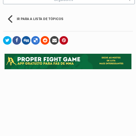
IR PARA A LISTA DE TÓPICOS