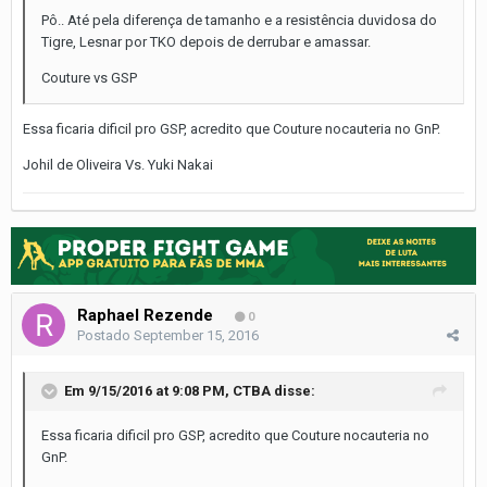
Pô.. Até pela diferença de tamanho e a resistência duvidosa do
Tigre, Lesnar por TKO depois de derrubar e amassar.
Couture vs GSP
Essa ficaria dificil pro GSP, acredito que Couture nocauteria no GnP.
Johil de Oliveira Vs. Yuki Nakai
Raphael Rezende
0
Postado
September 15, 2016
Em 9/15/2016 at 9:08 PM, CTBA disse:
Essa ficaria dificil pro GSP, acredito que Couture nocauteria no
GnP.