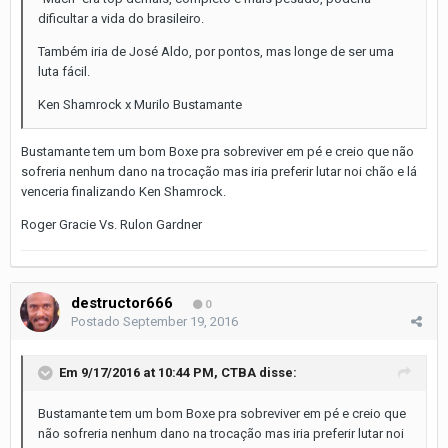
dificultar a vida do brasileiro.
Também iria de José Aldo, por pontos, mas longe de ser uma
luta fácil.
Ken Shamrock x Murilo Bustamante
Bustamante tem um bom Boxe pra sobreviver em pé e creio que não
sofreria nenhum dano na trocação mas iria preferir lutar noi chão e lá
venceria finalizando Ken Shamrock.
Roger Gracie Vs. Rulon Gardner
destructor666
0
Postado
September 19, 2016
Em 9/17/2016 at 10:44 PM, CTBA disse:
Bustamante tem um bom Boxe pra sobreviver em pé e creio que
não sofreria nenhum dano na trocação mas iria preferir lutar noi