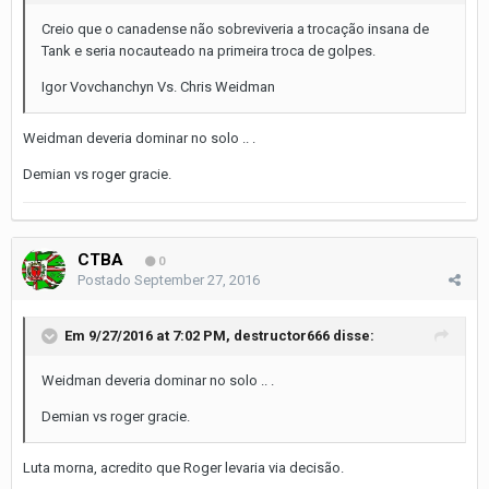
Creio que o canadense não sobreviveria a trocação insana de
Tank e seria nocauteado na primeira troca de golpes.
Igor Vovchanchyn Vs. Chris Weidman
Weidman deveria dominar no solo .. .
Demian vs roger gracie.
CTBA
0
Postado
September 27, 2016
Em 9/27/2016 at 7:02 PM, destructor666 disse:
Weidman deveria dominar no solo .. .
Demian vs roger gracie.
Luta morna, acredito que Roger levaria via decisão.