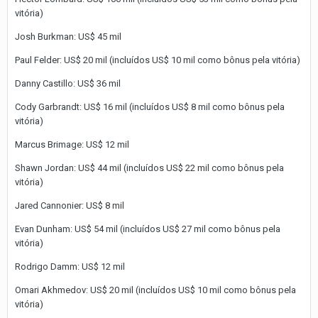
vitória)
Josh Burkman: US$ 45 mil
Paul Felder: US$ 20 mil (incluídos US$ 10 mil como bônus pela vitória)
Danny Castillo: US$ 36 mil
Cody Garbrandt: US$ 16 mil (incluídos US$ 8 mil como bônus pela
vitória)
Marcus Brimage: US$ 12 mil
Shawn Jordan: US$ 44 mil (incluídos US$ 22 mil como bônus pela
vitória)
Jared Cannonier: US$ 8 mil
Evan Dunham: US$ 54 mil (incluídos US$ 27 mil como bônus pela
vitória)
Rodrigo Damm: US$ 12 mil
Omari Akhmedov: US$ 20 mil (incluídos US$ 10 mil como bônus pela
vitória)