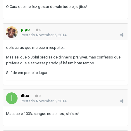
O Cara que me fez gostar de vale tudo e jiu jitsu!
pipo
0
Postado
November 5, 2014
dois caras que merecem respeito..
Mas sei que o Johil precisa de dinheiro pra viver, mas confesso que
preferia que ele tivesse parado já há um bom tempo..
Saúde em primeiro lugar..
illux
0
Postado
November 5, 2014
Macaco é 100% sangue nos olhos, sinistro!