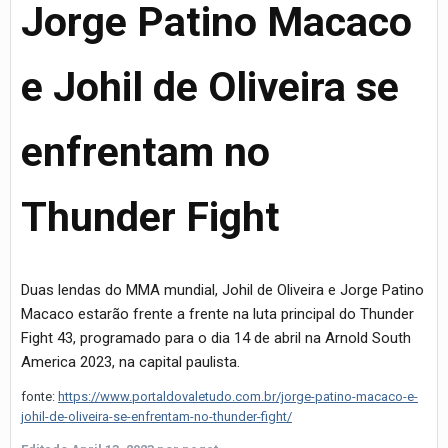
Jorge Patino Macaco
e Johil de Oliveira se
enfrentam no
Thunder Fight
Duas lendas do MMA mundial, Johil de Oliveira e Jorge Patino
Macaco estarão frente a frente na luta principal do Thunder
Fight 43, programado para o dia 14 de abril na Arnold South
America 2023, na capital paulista.
fonte:
https://www.portaldovaletudo.com.br/jorge-patino-macaco-e-
johil-de-oliveira-se-enfrentam-no-thunder-fight/