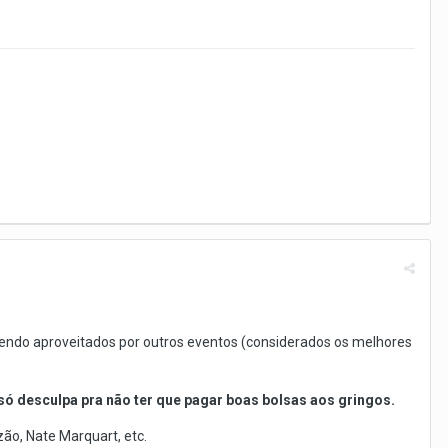
endo aproveitados por outros eventos (considerados os melhores
só desculpa pra não ter que pagar boas bolsas aos gringos.
ão, Nate Marquart, etc.