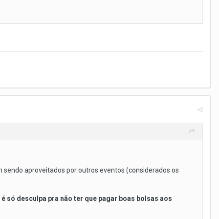
 sendo aproveitados por outros eventos (considerados os
 é só desculpa pra não ter que pagar boas bolsas aos