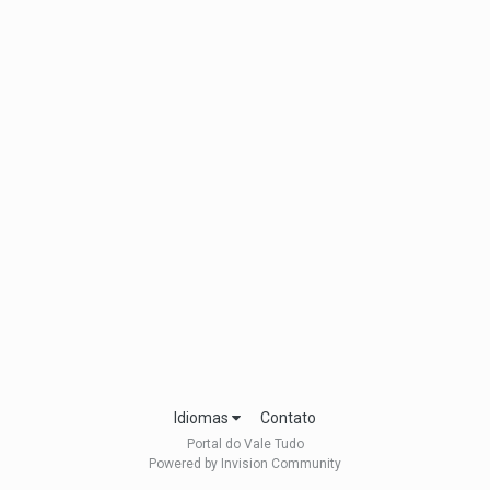
Idiomas
Contato
Portal do Vale Tudo
Powered by Invision Community