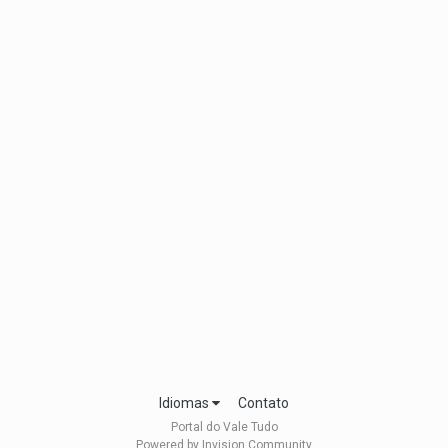
Idiomas
Contato
Portal do Vale Tudo
Powered by Invision Community