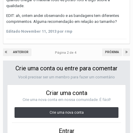
qualidade.
EDIT: ah, ontem andei observando e as bandagens tem diferentes
comprimentos. Alguma recomendação em relação ao tamanho?
Editado
November 11, 2013
por rmp
ANTERIOR
PRÓXIMA
Página 2 de 4
Crie uma conta ou entre para comentar
Você precisar ser um membro para fazer um comentário
Criar uma conta
Crie uma nova conta em nossa comunidade. É fácil!
Crie uma nova conta
Entrar