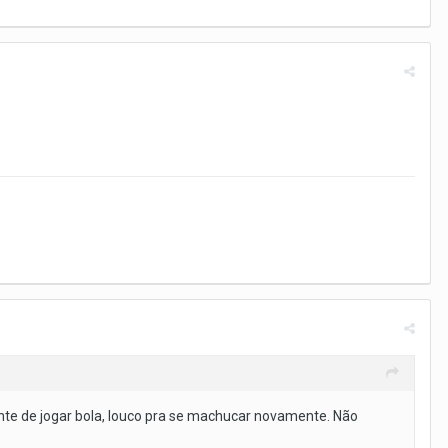
nte de jogar bola, louco pra se machucar novamente. Não