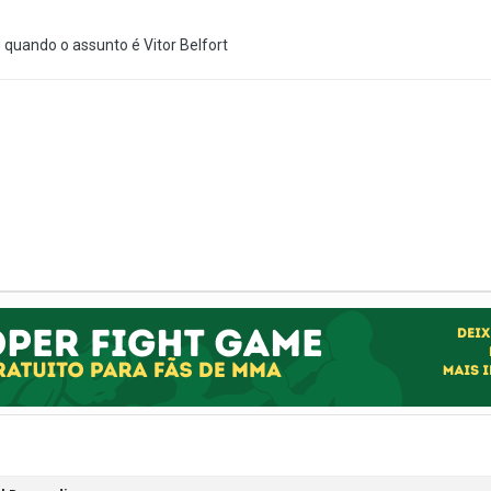
quando o assunto é Vitor Belfort