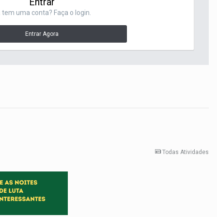
Entrar
 tem uma conta? Faça o login.
Entrar Agora
Todas Atividades