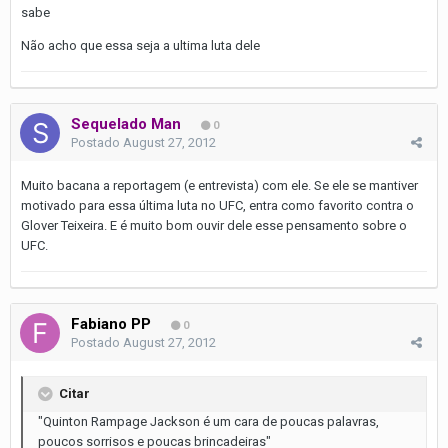
sabe
Não acho que essa seja a ultima luta dele
Sequelado Man
0
Postado
August 27, 2012
Muito bacana a reportagem (e entrevista) com ele. Se ele se mantiver
motivado para essa última luta no UFC, entra como favorito contra o
Glover Teixeira. E é muito bom ouvir dele esse pensamento sobre o
UFC.
Fabiano PP
0
Postado
August 27, 2012
Citar
"Quinton Rampage Jackson é um cara de poucas palavras,
poucos sorrisos e poucas brincadeiras"