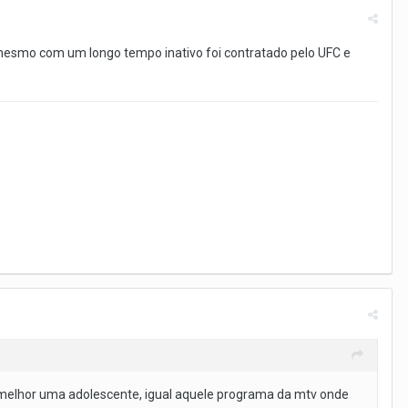
mesmo com um longo tempo inativo foi contratado pelo UFC e
melhor uma adolescente, igual aquele programa da mtv onde