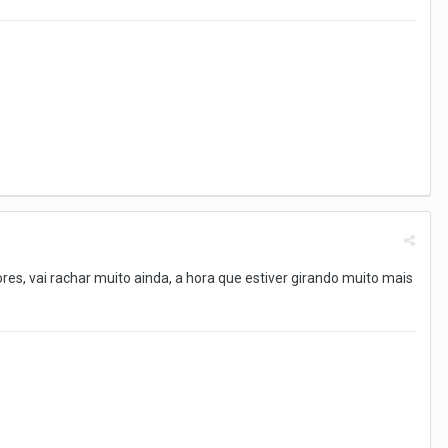
s, vai rachar muito ainda, a hora que estiver girando muito mais