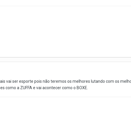
 vai ser esporte pois não teremos os melhores lutando com os melhore
des como a ZUFFA e vai acontecer como o BOXE.