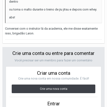
dentro
ou toma o malto durante o treino de jiu jitsu e depois com whey.
abs!
Conversei com o instrutor lá da academia, ele me disse exatamente
isso, brigadão Laion.
Crie uma conta ou entre para comentar
Você precisar ser um membro para fazer um comentário
Criar uma conta
Crie uma nova conta em nossa comunidade. É fácil!
Crie uma nova conta
Entrar