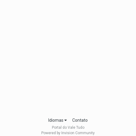
Idiomas
Contato
Portal do Vale Tudo
Powered by Invision Community